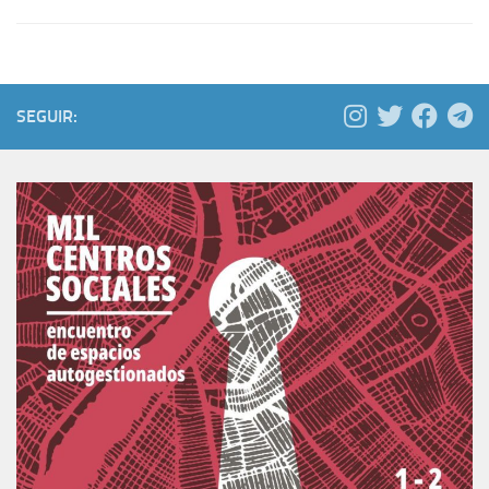
SEGUIR: