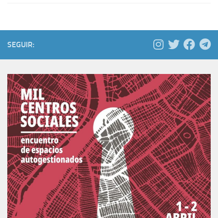
SEGUIR: