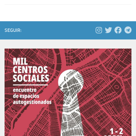
SEGUIR: