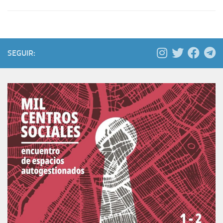
SEGUIR: