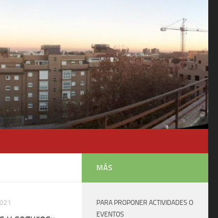
MÁS
2021
PARA PROPONER ACTIVIDADES O
EVENTOS