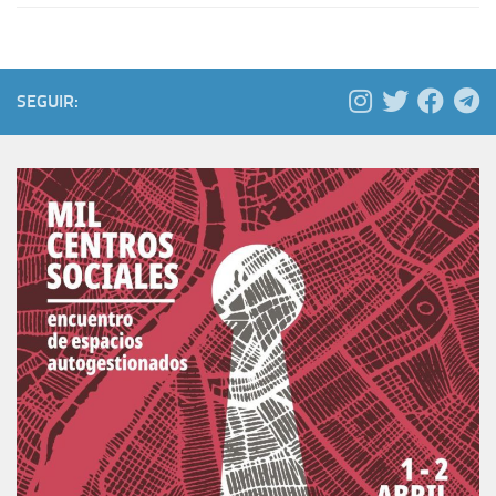
SEGUIR: