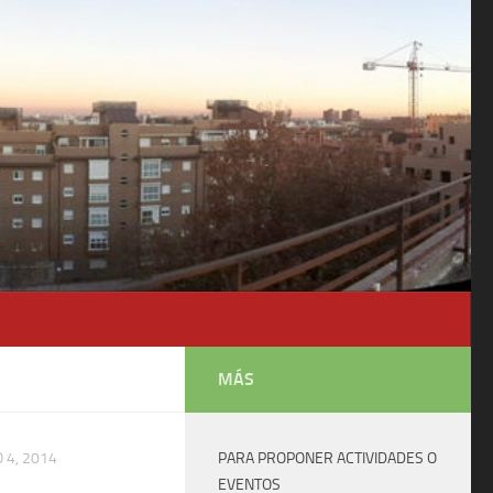
MÁS
O 4, 2014
PARA PROPONER ACTIVIDADES O
EVENTOS