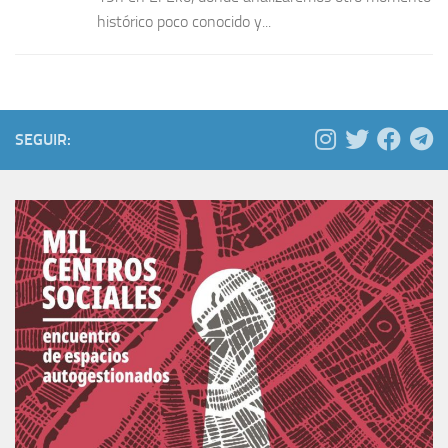
histórico poco conocido y...
SEGUIR: