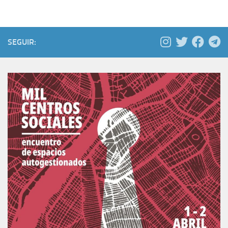
SEGUIR: