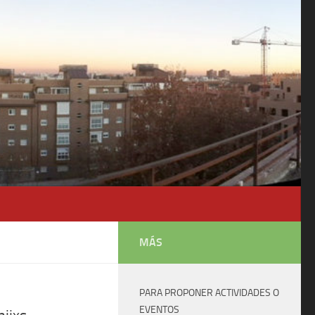
MÁS
PARA PROPONER ACTIVIDADES O
EVENTOS