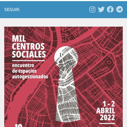
SEGUIR: