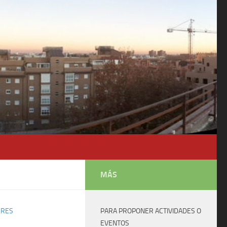
MÁS
ERES
PARA PROPONER ACTIVIDADES O
EVENTOS