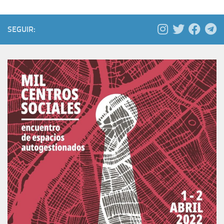
SEGUIR: