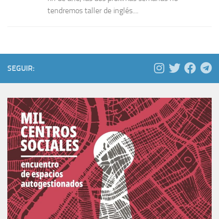
tendremos taller de inglés....
SEGUIR: