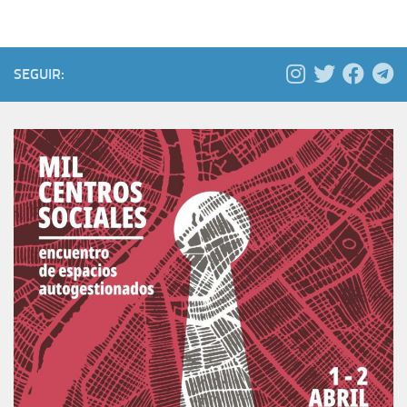
SEGUIR: