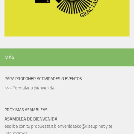
MÁS
PARA PROPONER ACTIVIDADES O EVENTOS
>>>
Formulario bienvenida
PRÓXIMAS ASAMBLEAS
ASAMBLEA DE BIENVENIDA
:
escribe con tu propuesta a bienvenidaeko@riseup.net y te
informamos.