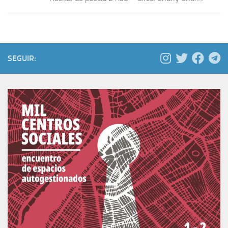
SEGUIR: