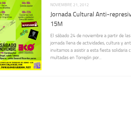
NOVIEMBRE 21, 2012
Jornada Cultural Anti-represi
15M
El sábado 24 de noviembre a partir de l
jornada llena de actividades, cultura y ant
invitamos a asistir a esta fiesta solidaria
multadas en Torrejón por...