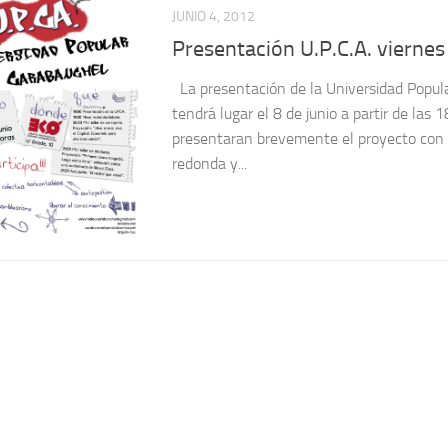
JUNIO 4, 2012
Presentación U.P.C.A. viernes
La presentación de la Universidad Popul
tendrá lugar el 8 de junio a partir de las 
presentaran brevemente el proyecto con 
redonda y...