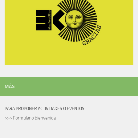
MÁS
PARA PROPONER ACTIVIDADES O EVENTOS
>>>
Formulario bienvenida