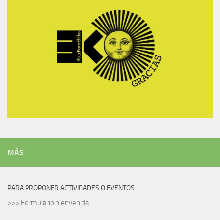
MÁS
PARA PROPONER ACTIVIDADES O EVENTOS
>>>
Formulario bienvenida