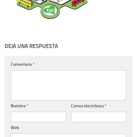
DEJA UNA RESPUESTA
Comentario
*
Nombre
*
Correo electrónico
*
Web