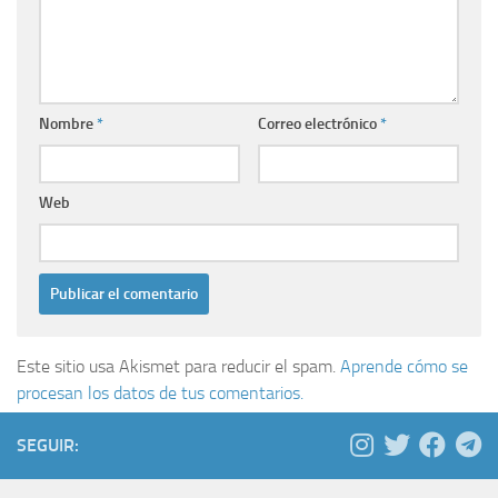
Nombre
*
Correo electrónico
*
Web
Este sitio usa Akismet para reducir el spam.
Aprende cómo se
procesan los datos de tus comentarios.
SEGUIR: