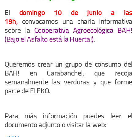
El
domingo 10 de junio a las
19h
,
convocamos una charla informativa
sobre la
Cooperativa Agroecológica BAH!
(Bajo el Asfalto está la Huerta!)
.
Queremos crear un grupo de consumo del
BAH! en Carabanchel, que recoja
semanalmente las verduras y que forme
parte de El EKO.
Para más información puedes leer el
documento adjunto o visitar la web: