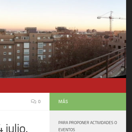
0
MÁS
PARA PROPONER ACTIVIDADES O
julio,
EVENTOS