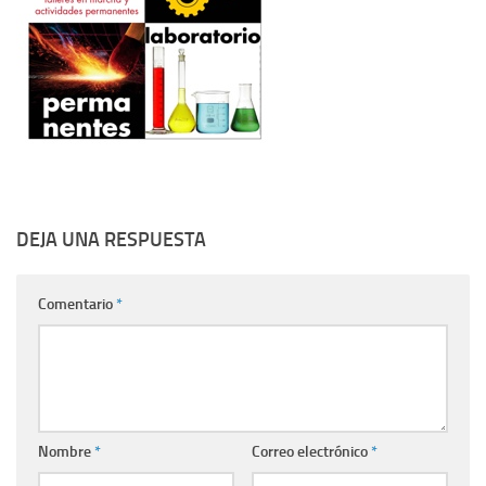
DEJA UNA RESPUESTA
Comentario
*
Nombre
*
Correo electrónico
*