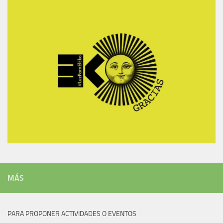
MÁS
PARA PROPONER ACTIVIDADES O EVENTOS