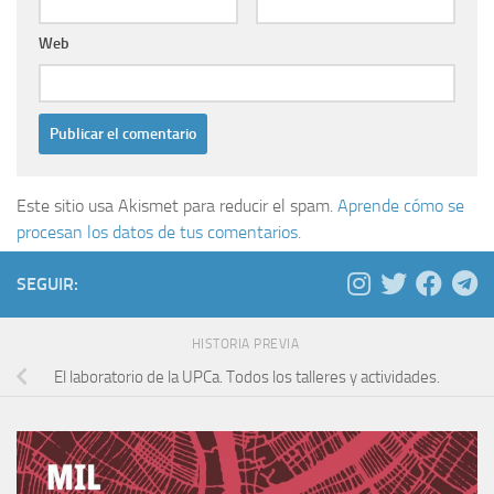
Web
Este sitio usa Akismet para reducir el spam.
Aprende cómo se
procesan los datos de tus comentarios.
SEGUIR:
HISTORIA PREVIA
El laboratorio de la UPCa. Todos los talleres y actividades.