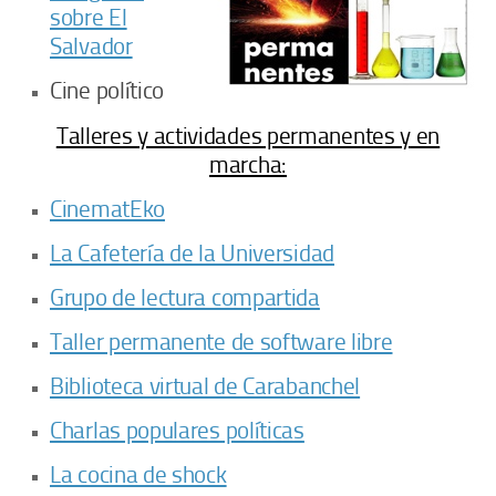
sobre El
Salvador
Cine político
Talleres y actividades permanentes y en
marcha:
CinematEko
La Cafetería de la Universidad
Grupo de lectura compartida
Taller permanente de software libre
Biblioteca virtual de Carabanchel
Charlas populares políticas
La cocina de shock