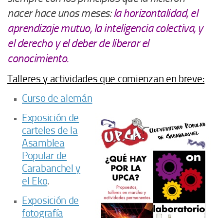
nacer hace unos meses:
la horizontalidad, el
aprendizaje mutuo, la inteligencia colectiva, y
el derecho y el deber de liberar el
conocimiento.
Talleres y actividades que comienzan en breve:
Curso de alemán
Exposición de
carteles de la
Asamblea
Popular de
Carabanchel y
el Eko
.
Exposición de
fotografía