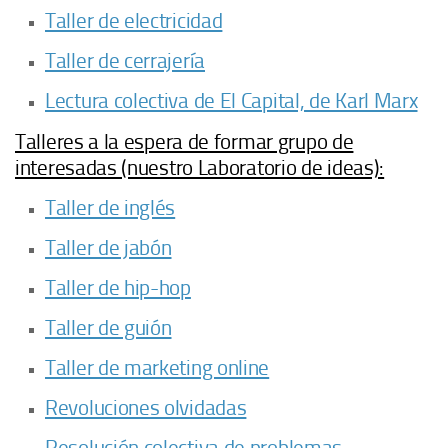
Taller de electricidad
Taller de cerrajería
Lectura colectiva de El Capital, de Karl Marx
Talleres a la espera de formar grupo de
interesadas (nuestro Laboratorio de ideas):
Taller de inglés
Taller de jabón
Taller de hip-hop
Taller de guión
Taller de marketing online
Revoluciones olvidadas