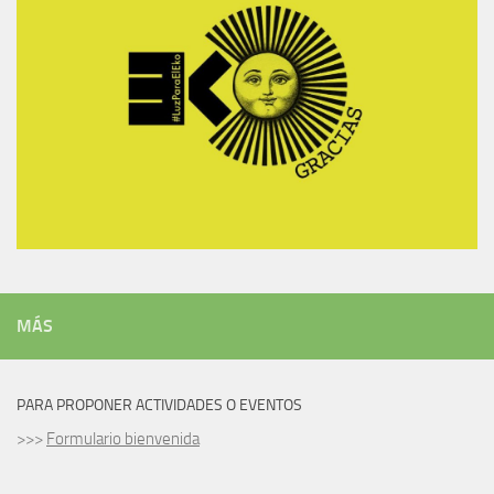
MÁS
PARA PROPONER ACTIVIDADES O EVENTOS
>>>
Formulario bienvenida