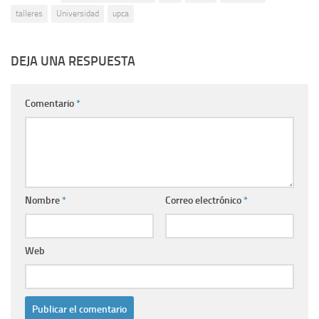
talleres
Universidad
upca
DEJA UNA RESPUESTA
Comentario
*
Nombre
*
Correo electrónico
*
Web