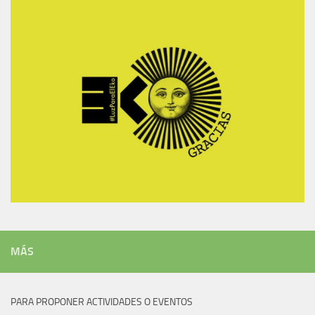
MÁS
PARA PROPONER ACTIVIDADES O EVENTOS