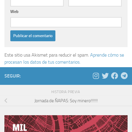
Web
Este sitio usa Akismet para reducir el spam.
Aprende cómo se
procesan los datos de tus comentarios.
SEGUIR:
HISTORIA PREVIA
Jornada de ÑAPAS: Soy minero!!!!!!