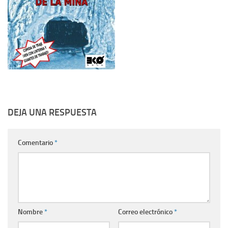
DEJA UNA RESPUESTA
Comentario
*
Nombre
*
Correo electrónico
*