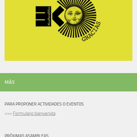
MÁS
PARA PROPONER ACTIVIDADES O EVENTOS
>>>
Formulario bienvenida
PRÓXIMAS ASAMBLEAS