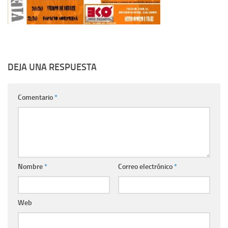
DEJA UNA RESPUESTA
Comentario
*
Nombre
*
Correo electrónico
*
Web