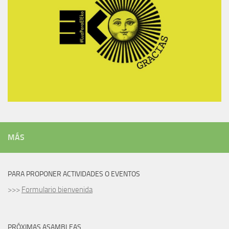
MÁS
PARA PROPONER ACTIVIDADES O EVENTOS
>>>
Formulario bienvenida
PRÓXIMAS ASAMBLEAS