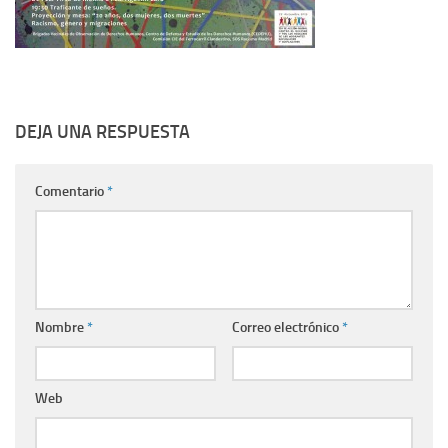
DEJA UNA RESPUESTA
Comentario
*
Nombre
*
Correo electrónico
*
Web