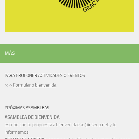
MÁS
PARA PROPONER ACTIVIDADES O EVENTOS
>>>
Formulario bienvenida
PRÓXIMAS ASAMBLEAS
ASAMBLEA DE BIENVENIDA
:
escribe con tu propuesta a bienvenidaeko@riseup.net y te
informamos.