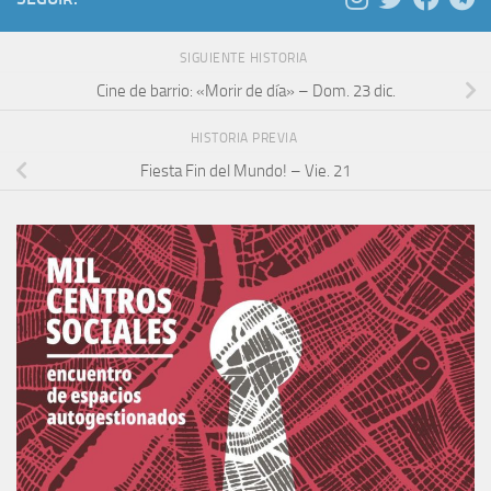
SIGUIENTE HISTORIA
Cine de barrio: «Morir de día» – Dom. 23 dic.
HISTORIA PREVIA
Fiesta Fin del Mundo! – Vie. 21