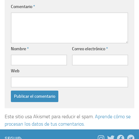
Comentario
*
Nombre
*
Correo electrónico
*
Web
Este sitio usa Akismet para reducir el spam.
Aprende cómo se
procesan los datos de tus comentarios.
SEGUIR: