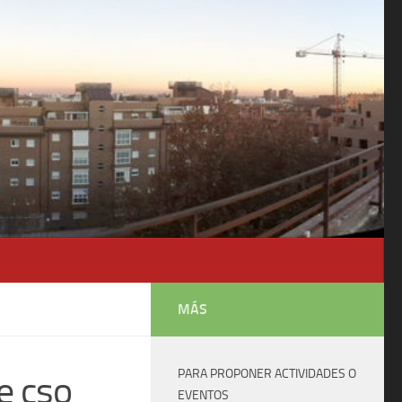
MÁS
PARA PROPONER ACTIVIDADES O
e cso
EVENTOS