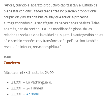
“Ahora, cuando el aparato productivo capitalista y el Estado de
bienestar con dificultades crecientes no pueden proporcionar
ocupación y asistencia básica, hay que acudir a procesos
autogestionados que satisfagan las necesidades básicas. Tales,
además, han de contribuir a una modificación global de las
relaciones sociales y de la calidad del sujeto. La autogestión no es
sólo cambio económico y transformación política sino también
revolución interior, renacer espiritual”.
21:00H
Concierto.
Música en el EKO hasta las 24:00.
21:00H – Lo Pachanguero.
22:00H – 24 Frames.
23:00H –
Abismal
.