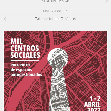
STOP REPRESIÓN
HISTORIA PREVIA
Taller de fotografía sáb-19