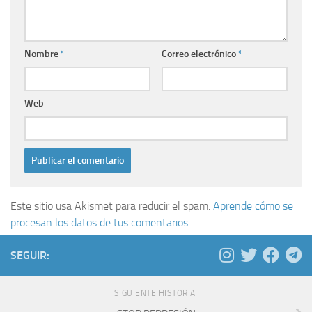
Nombre
*
Correo electrónico
*
Web
Este sitio usa Akismet para reducir el spam.
Aprende cómo se
procesan los datos de tus comentarios.
SEGUIR:
SIGUIENTE HISTORIA