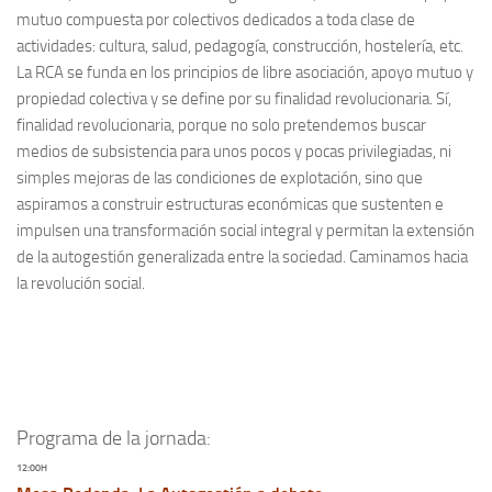
mutuo compuesta por colectivos dedicados a toda clase de
actividades: cultura, salud, pedagogía, construcción, hostelería, etc.
La RCA se funda en los principios de libre asociación, apoyo mutuo y
propiedad colectiva y se define por su finalidad revolucionaria. Sí,
finalidad revolucionaria, porque no solo pretendemos buscar
medios de subsistencia para unos pocos y pocas privilegiadas, ni
simples mejoras de las condiciones de explotación, sino que
aspiramos a construir estructuras económicas que sustenten e
impulsen una transformación social integral y permitan la extensión
de la autogestión generalizada entre la sociedad. Caminamos hacia
la revolución social.
Programa de la jornada:
12:00H