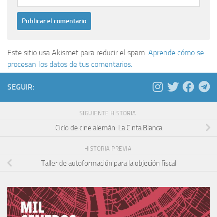
Este sitio usa Akismet para reducir el spam.
Aprende cómo se
procesan los datos de tus comentarios.
SEGUIR:
SIGUIENTE HISTORIA
Ciclo de cine alemán: La Cinta Blanca
HISTORIA PREVIA
Taller de autoformación para la objeción fiscal