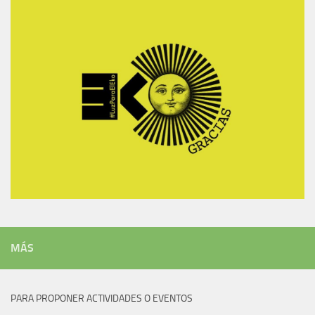
MÁS
PARA PROPONER ACTIVIDADES O EVENTOS