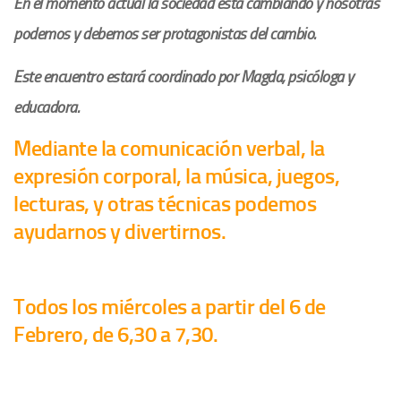
En el momento actual la sociedad está cambiando y nosotras
podemos y debemos ser protagonistas del cambio.
Este encuentro estará coordinado por Magda, psicóloga y
educadora.
Mediante la comunicación verbal, la
expresión corporal, la música, juegos,
lecturas, y otras técnicas podemos
ayudarnos y divertirnos.
Todos los miércoles a partir del 6 de
Febrero, de 6,30 a 7,30.