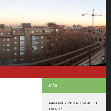
MÁS
PARA PROPONER ACTIVIDADES O
EVENTOS