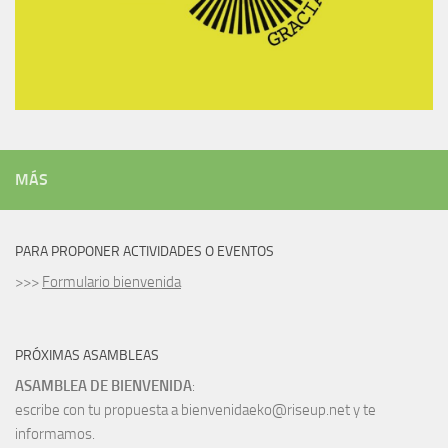
MÁS
PARA PROPONER ACTIVIDADES O EVENTOS
>>>
Formulario bienvenida
PRÓXIMAS ASAMBLEAS
ASAMBLEA DE BIENVENIDA
:
escribe con tu propuesta a bienvenidaeko@riseup.net y te
informamos.