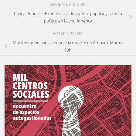
SIGUIENTE HISTORIA
Charla Popular.- Experiencias de ruptura popular y cambio
político en Latino América
HISTORIA PREVIA
Manifestación para condenar la muerte de Amparo. Martes
13h.