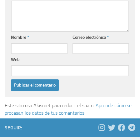
Nombre
*
Correo electrónico
*
Web
Este sitio usa Akismet para reducir el spam.
Aprende cómo se
procesan los datos de tus comentarios.
SEGUIR: