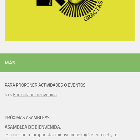
MÁS
PARA PROPONER ACTIVIDADES O EVENTOS
>>>
Formulario bienvenida
PRÓXIMAS ASAMBLEAS
ASAMBLEA DE BIENVENIDA
:
escribe con tu propuesta a bienvenidaeko@riseup.net y te