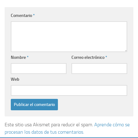
Comentario
*
Nombre
*
Correo electrónico
*
Web
Este sitio usa Akismet para reducir el spam.
Aprende cómo se
procesan los datos de tus comentarios.