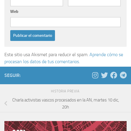
Web
Este sitio usa Akismet para reducir el spam.
Aprende cómo se
procesan los datos de tus comentarios.
SEGUIR:
HISTORIA PREVIA
Charla activistas vascos procesados en la AN, martes 10 dic,
20h