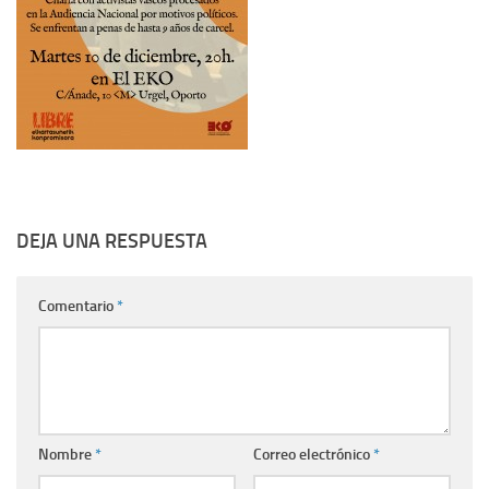
DEJA UNA RESPUESTA
Comentario
*
Nombre
*
Correo electrónico
*