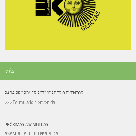
MÁS
PARA PROPONER ACTIVIDADES O EVENTOS
>>>
Formulario bienvenida
PRÓXIMAS ASAMBLEAS
ASAMBLEA DE BIENVENIDA
: