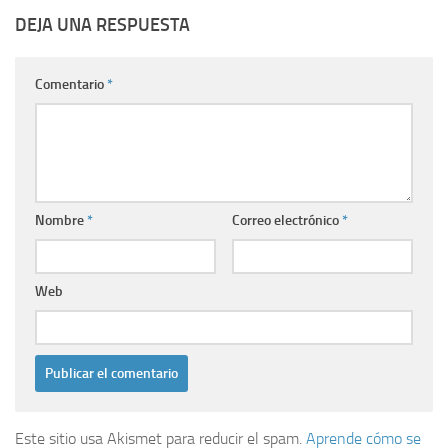
DEJA UNA RESPUESTA
Comentario
*
Nombre
*
Correo electrónico
*
Web
Este sitio usa Akismet para reducir el spam.
Aprende cómo se