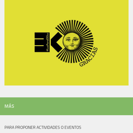
MÁS
PARA PROPONER ACTIVIDADES O EVENTOS