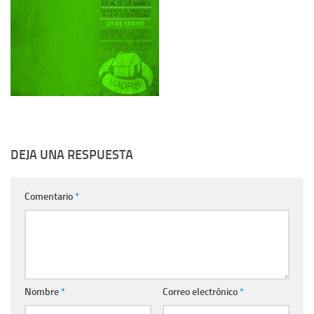
DEJA UNA RESPUESTA
Comentario
*
Nombre
*
Correo electrónico
*