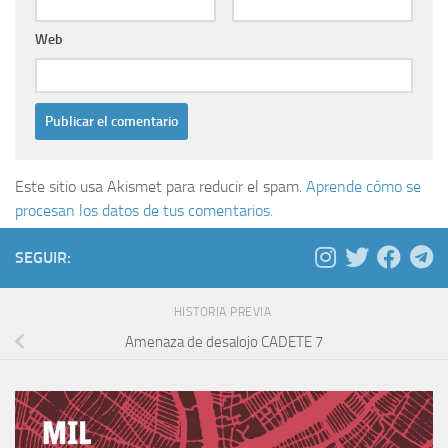
Web
Este sitio usa Akismet para reducir el spam.
Aprende cómo se
procesan los datos de tus comentarios.
SEGUIR:
HISTORIA PREVIA
Amenaza de desalojo CADETE 7