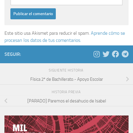
Este sitio usa Akismet para reducir el spam.
Aprende cómo se
procesan los datos de tus comentarios.
SEGUIR:
SIGUIENTE HISTORIA
Física 2º de Bachillerato.- Apoyo Escolar
HISTORIA PREVIA
[PARADO] Paremos el desahucio de Isabel