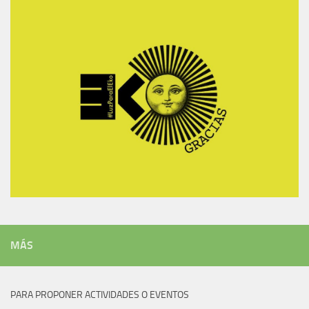
MÁS
PARA PROPONER ACTIVIDADES O EVENTOS