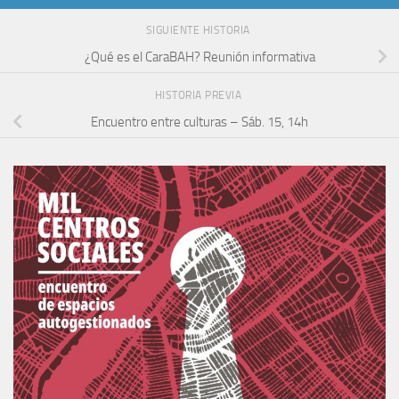
SIGUIENTE HISTORIA
¿Qué es el CaraBAH? Reunión informativa
HISTORIA PREVIA
Encuentro entre culturas – Sáb. 15, 14h