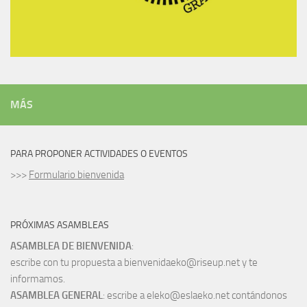
MÁS
PARA PROPONER ACTIVIDADES O EVENTOS
>>>
Formulario bienvenida
PRÓXIMAS ASAMBLEAS
ASAMBLEA DE BIENVENIDA
:
escribe con tu propuesta a bienvenidaeko@riseup.net y te
informamos.
ASAMBLEA GENERAL
: escribe a eleko@eslaeko.net contándonos