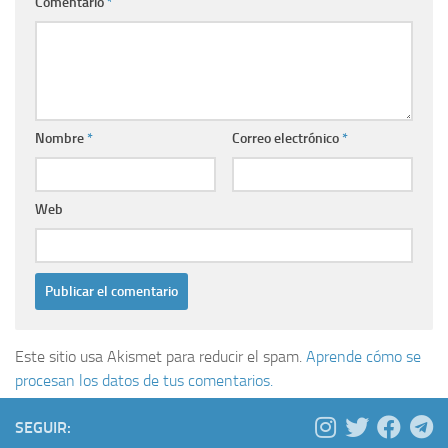
Comentario
*
Nombre
*
Correo electrónico
*
Web
Este sitio usa Akismet para reducir el spam.
Aprende cómo se
procesan los datos de tus comentarios.
SEGUIR: