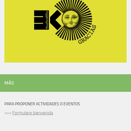
MÁS
PARA PROPONER ACTIVIDADES O EVENTOS
>>>
Formulario bienvenida