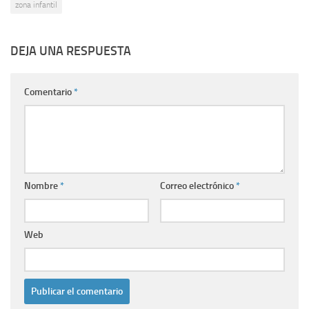
zona infantil
DEJA UNA RESPUESTA
Comentario
*
Nombre
*
Correo electrónico
*
Web