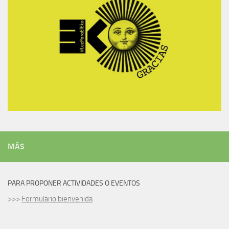
MÁS
PARA PROPONER ACTIVIDADES O EVENTOS
>>>
Formulario bienvenida