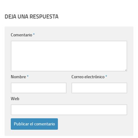
DEJA UNA RESPUESTA
Comentario
*
Nombre
*
Correo electrónico
*
Web