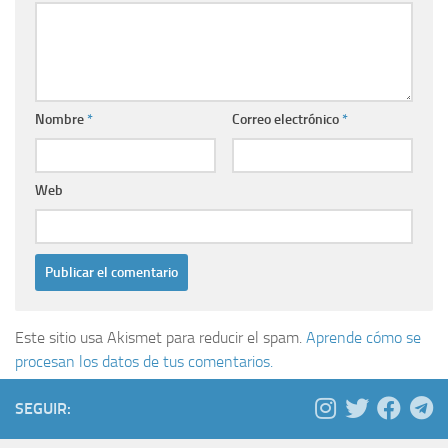
Nombre
*
Correo electrónico
*
Web
Este sitio usa Akismet para reducir el spam.
Aprende cómo se
procesan los datos de tus comentarios.
SEGUIR: