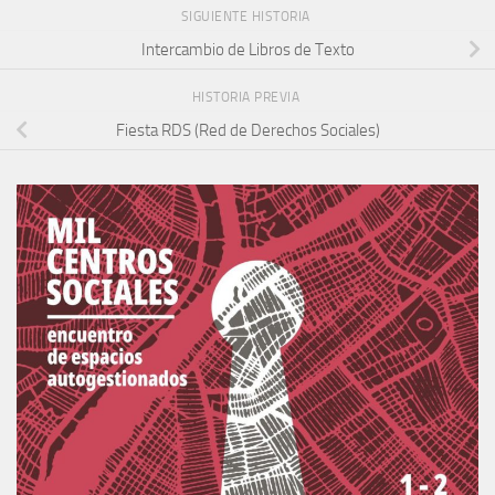
SIGUIENTE HISTORIA
Intercambio de Libros de Texto
HISTORIA PREVIA
Fiesta RDS (Red de Derechos Sociales)