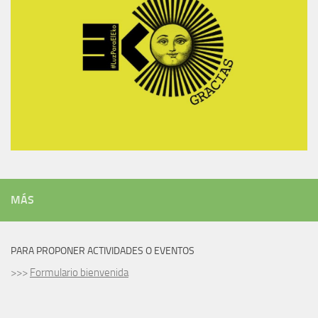
MÁS
PARA PROPONER ACTIVIDADES O EVENTOS
>>>
Formulario bienvenida