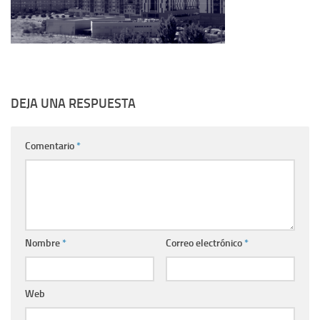
DEJA UNA RESPUESTA
Comentario
*
Nombre
*
Correo electrónico
*
Web