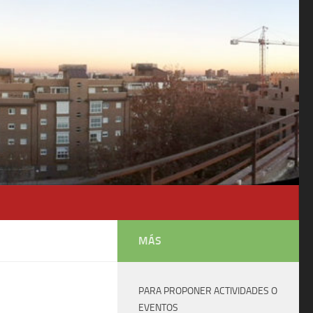
MÁS
PARA PROPONER ACTIVIDADES O
EVENTOS