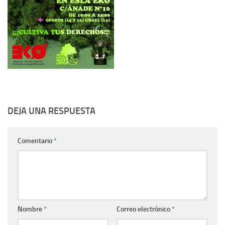
DEJA UNA RESPUESTA
Comentario
*
Nombre
*
Correo electrónico
*