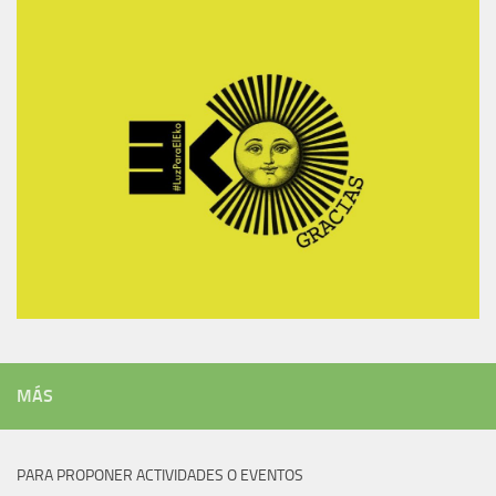
MÁS
PARA PROPONER ACTIVIDADES O EVENTOS