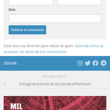
Web
Este sitio usa Akismet para reducir el spam.
Aprende cómo se
procesan los datos de tus comentarios.
SEGUIR:
HISTORIA PREVIA
Entrega de premios de la Copa de la Marihuana