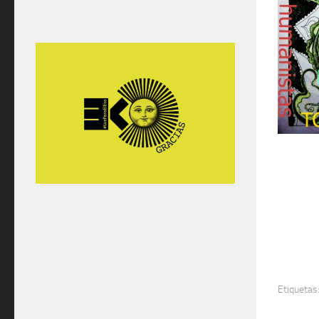
Etiquetas