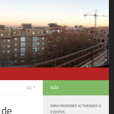
1
MÁS
PARA PROPONER ACTIVIDADES O
 de
EVENTOS