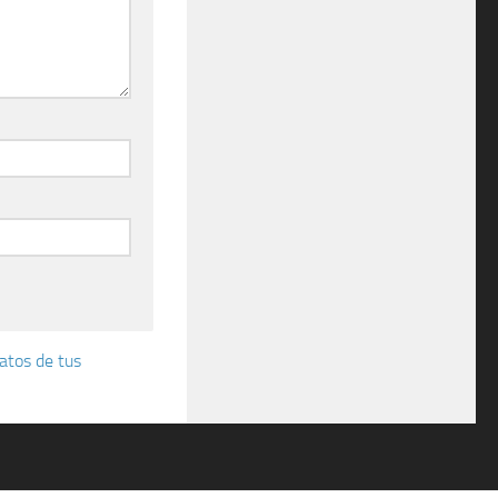
atos de tus