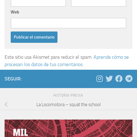
Web
Este sitio usa Akismet para reducir el spam.
Aprende cómo se
procesan los datos de tus comentarios.
SEGUIR:
HISTORIA PREVIA
La Locomotora – squat the school