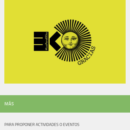
MÁS
PARA PROPONER ACTIVIDADES O EVENTOS