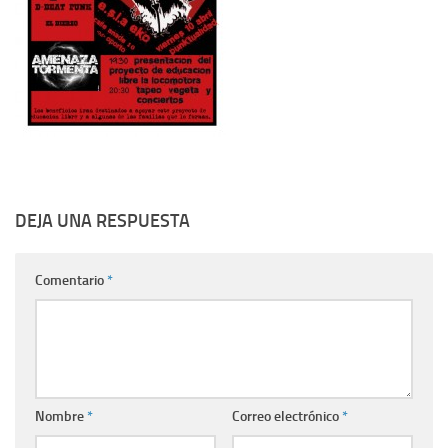
DEJA UNA RESPUESTA
Comentario
*
Nombre
*
Correo electrónico
*