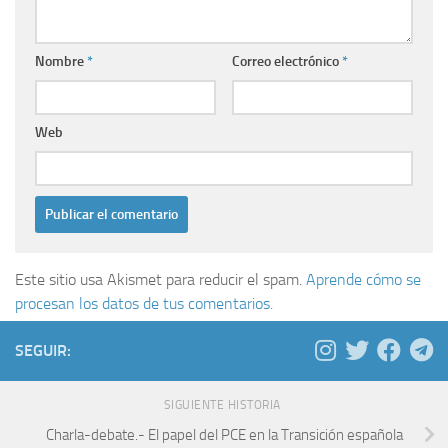
Nombre
*
Correo electrónico
*
Web
Este sitio usa Akismet para reducir el spam.
Aprende cómo se
procesan los datos de tus comentarios.
SEGUIR:
SIGUIENTE HISTORIA
Charla-debate.- El papel del PCE en la Transición española